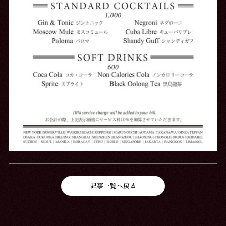
記事一覧へ戻る