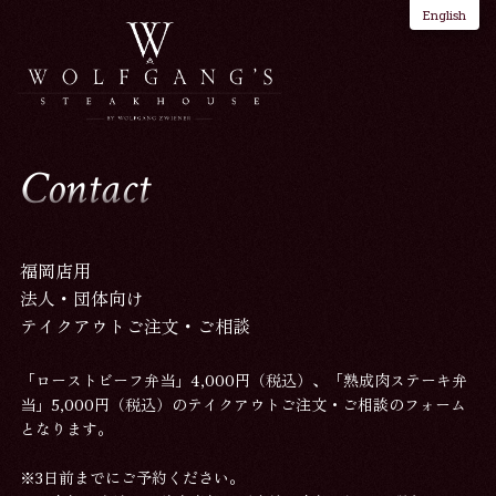
English
Contact
福岡店用
法人・団体向け
テイクアウトご注文・ご相談
「ローストビーフ弁当」4,000円（税込）、「熟成肉ステーキ弁
当」5,000円（税込）のテイクアウトご注文・ご相談のフォーム
となります。
※3日前までにご予約ください。